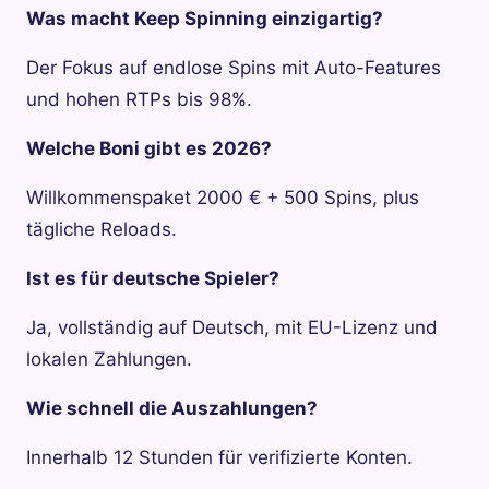
Was macht Keep Spinning einzigartig?
Der Fokus auf endlose Spins mit Auto-Features
und hohen RTPs bis 98%.
Welche Boni gibt es 2026?
Willkommenspaket 2000 € + 500 Spins, plus
tägliche Reloads.
Ist es für deutsche Spieler?
Ja, vollständig auf Deutsch, mit EU-Lizenz und
lokalen Zahlungen.
Wie schnell die Auszahlungen?
Innerhalb 12 Stunden für verifizierte Konten.