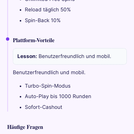
Reload täglich 50%
Spin-Back 10%
Plattform-Vorteile
Lesson:
Benutzerfreundlich und mobil.
Benutzerfreundlich und mobil.
Turbo-Spin-Modus
Auto-Play bis 1000 Runden
Sofort-Cashout
Häufige Fragen