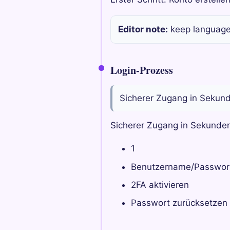
Editor note:
keep language 
Login-Prozess
Sicherer Zugang in Sekun
Sicherer Zugang in Sekunde
1
Benutzername/Passwor
2FA aktivieren
Passwort zurücksetzen