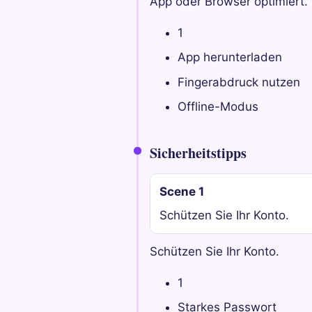
App oder Browser optimiert.
1
App herunterladen
Fingerabdruck nutzen
Offline-Modus
Sicherheitstipps
Scene 1
Schützen Sie Ihr Konto.
Schützen Sie Ihr Konto.
1
Starkes Passwort