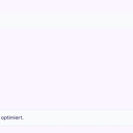
optimiert.