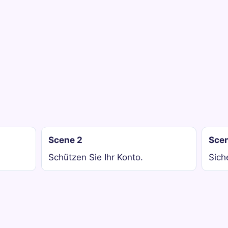
Scene 2
Scen
Schützen Sie Ihr Konto.
Sich