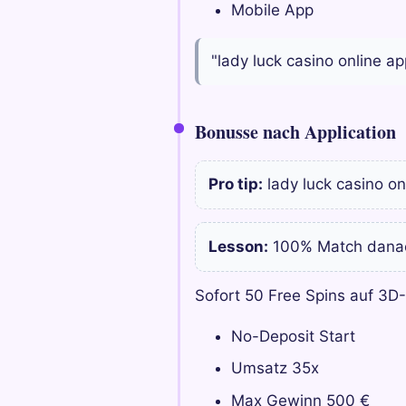
Mobile App
"lady luck casino online a
Bonusse nach Application
Pro tip:
lady luck casino on
Lesson:
100% Match dana
Sofort 50 Free Spins auf 3D
No-Deposit Start
Umsatz 35x
Max Gewinn 500 €