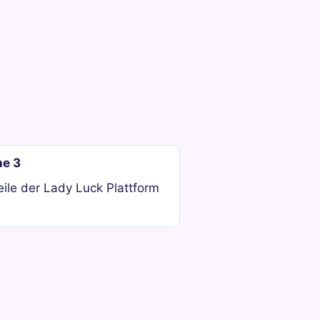
e 3
eile der Lady Luck Plattform