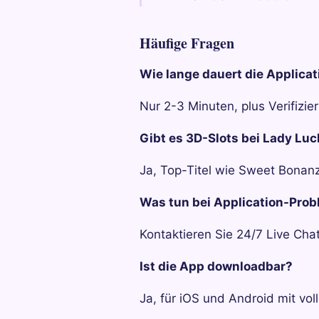
Häufige Fragen
Wie lange dauert die Applicat
Nur 2-3 Minuten, plus Verifizie
Gibt es 3D-Slots bei Lady Luc
Ja, Top-Titel wie Sweet Bonanza
Was tun bei Application-Pro
Kontaktieren Sie 24/7 Live Cha
Ist die App downloadbar?
Ja, für iOS und Android mit voll