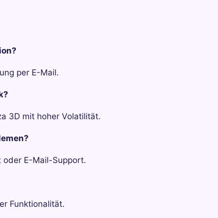
ion?
rung per E-Mail.
k?
 3D mit hoher Volatilität.
blemen?
t oder E-Mail-Support.
er Funktionalität.