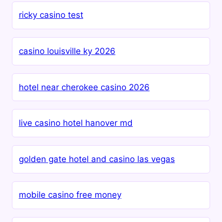
ricky casino test
casino louisville ky 2026
hotel near cherokee casino 2026
live casino hotel hanover md
golden gate hotel and casino las vegas
mobile casino free money