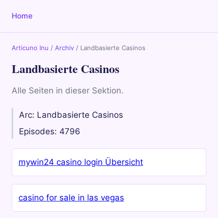
Home
Articuno Inu
/
Archiv
/
Landbasierte Casinos
Landbasierte Casinos
Alle Seiten in dieser Sektion.
Arc: Landbasierte Casinos
Episodes: 4796
mywin24 casino login Übersicht
casino for sale in las vegas