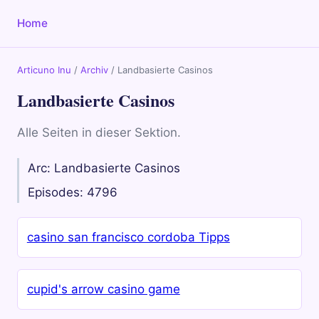
Home
Articuno Inu
/
Archiv
/
Landbasierte Casinos
Landbasierte Casinos
Alle Seiten in dieser Sektion.
Arc: Landbasierte Casinos
Episodes: 4796
casino san francisco cordoba Tipps
cupid's arrow casino game