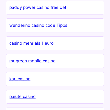
paddy power casino free bet
wunderino casino code Tipps
casino mehr als 1 euro
mr green mobile casino
karl casino
paiute casino