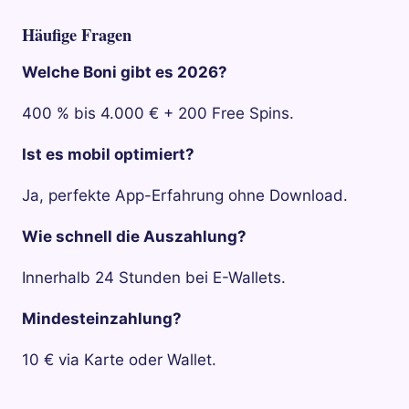
Häufige Fragen
Welche Boni gibt es 2026?
400 % bis 4.000 € + 200 Free Spins.
Ist es mobil optimiert?
Ja, perfekte App-Erfahrung ohne Download.
Wie schnell die Auszahlung?
Innerhalb 24 Stunden bei E-Wallets.
Mindesteinzahlung?
10 € via Karte oder Wallet.