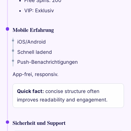
Free Spins: 200
VIP: Exklusiv
Mobile Erfahrung
iOS/Android
Schnell ladend
Push-Benachrichtigungen
App-frei, responsiv.
Quick fact:
concise structure often
improves readability and engagement.
Sicherheit und Support