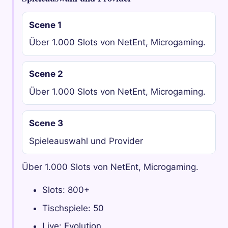
Scene 1
Über 1.000 Slots von NetEnt, Microgaming.
Scene 2
Über 1.000 Slots von NetEnt, Microgaming.
Scene 3
Spieleauswahl und Provider
Über 1.000 Slots von NetEnt, Microgaming.
Slots: 800+
Tischspiele: 50
Live: Evolution