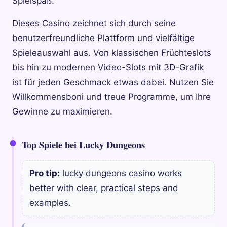
Spielspaß.
Dieses Casino zeichnet sich durch seine
benutzerfreundliche Plattform und vielfältige
Spieleauswahl aus. Von klassischen Früchteslots
bis hin zu modernen Video-Slots mit 3D-Grafik
ist für jeden Geschmack etwas dabei. Nutzen Sie
Willkommensboni und treue Programme, um Ihre
Gewinne zu maximieren.
Top Spiele bei Lucky Dungeons
Pro tip:
lucky dungeons casino works
better with clear, practical steps and
examples.