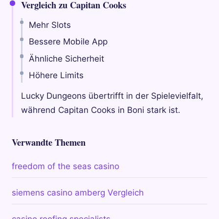
Vergleich zu Capitan Cooks
Mehr Slots
Bessere Mobile App
Ähnliche Sicherheit
Höhere Limits
Lucky Dungeons übertrifft in der Spielevielfalt,
während Capitan Cooks in Boni stark ist.
Verwandte Themen
freedom of the seas casino
siemens casino amberg Vergleich