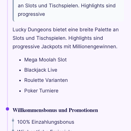
an Slots und Tischspielen. Highlights sind
progressive
Lucky Dungeons bietet eine breite Palette an
Slots und Tischspielen. Highlights sind
progressive Jackpots mit Millionengewinnen.
Mega Moolah Slot
Blackjack Live
Roulette Varianten
Poker Turniere
Willkommensbonus und Promotionen
100% Einzahlungsbonus