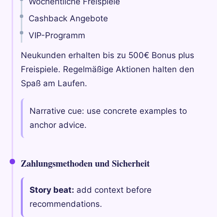
Wöchentliche Freispiele
Cashback Angebote
VIP-Programm
Neukunden erhalten bis zu 500€ Bonus plus
Freispiele. Regelmäßige Aktionen halten den
Spaß am Laufen.
Narrative cue: use concrete examples to
anchor advice.
Zahlungsmethoden und Sicherheit
Story beat:
add context before
recommendations.