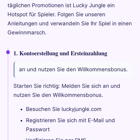
täglichen Promotionen ist Lucky Jungle ein
Hotspot für Spieler. Folgen Sie unseren
Anleitungen und verwandeln Sie Ihr Spiel in einen
Gewinnmarsch.
1. Kontoerstellung und Ersteinzahlung
an und nutzen Sie den Willkommensbonus.
Starten Sie richtig: Melden Sie sich an und
nutzen Sie den Willkommensbonus.
Besuchen Sie luckyjungle.com
Registrieren Sie sich mit E-Mail und
Passwort