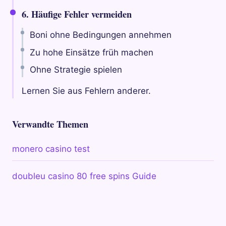
6. Häufige Fehler vermeiden
Boni ohne Bedingungen annehmen
Zu hohe Einsätze früh machen
Ohne Strategie spielen
Lernen Sie aus Fehlern anderer.
Verwandte Themen
monero casino test
doubleu casino 80 free spins Guide