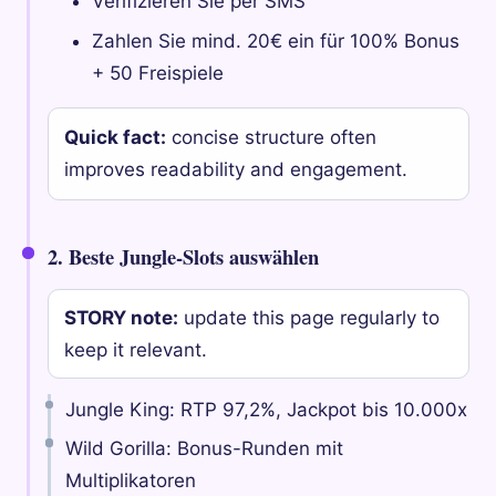
Verifizieren Sie per SMS
Zahlen Sie mind. 20€ ein für 100% Bonus
+ 50 Freispiele
Quick fact:
concise structure often
improves readability and engagement.
2. Beste Jungle-Slots auswählen
STORY note:
update this page regularly to
keep it relevant.
Jungle King: RTP 97,2%, Jackpot bis 10.000x
Wild Gorilla: Bonus-Runden mit
Multiplikatoren