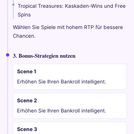
Tropical Treasures: Kaskaden-Wins und Free
Spins
Wählen Sie Spiele mit hohem RTP für bessere
Chancen.
3. Bonus-Strategien nutzen
Scene 1
Erhöhen Sie Ihren Bankroll intelligent.
Scene 2
Erhöhen Sie Ihren Bankroll intelligent.
Scene 3