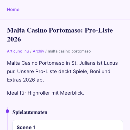
Home
Malta Casino Portomaso: Pro-Liste
2026
Articuno Inu
/
Archiv
/
malta casino portomaso
Malta Casino Portomaso in St. Julians ist Luxus
pur. Unsere Pro-Liste deckt Spiele, Boni und
Extras 2026 ab.
Ideal für Highroller mit Meerblick.
Spielautomaten
Scene 1