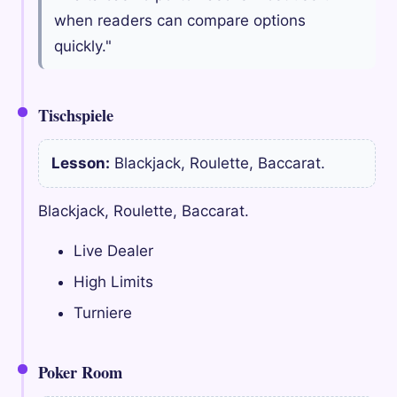
when readers can compare options
quickly."
Tischspiele
Lesson:
Blackjack, Roulette, Baccarat.
Blackjack, Roulette, Baccarat.
Live Dealer
High Limits
Turniere
Poker Room