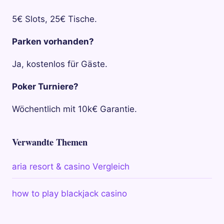
5€ Slots, 25€ Tische.
Parken vorhanden?
Ja, kostenlos für Gäste.
Poker Turniere?
Wöchentlich mit 10k€ Garantie.
Verwandte Themen
aria resort & casino Vergleich
how to play blackjack casino