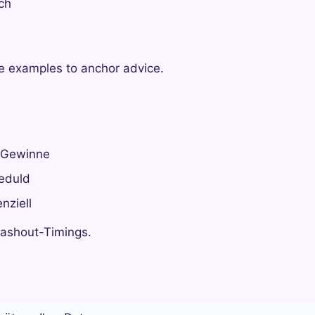
ch
te examples to anchor advice.
e Gewinne
Geduld
nziell
Cashout-Timings.