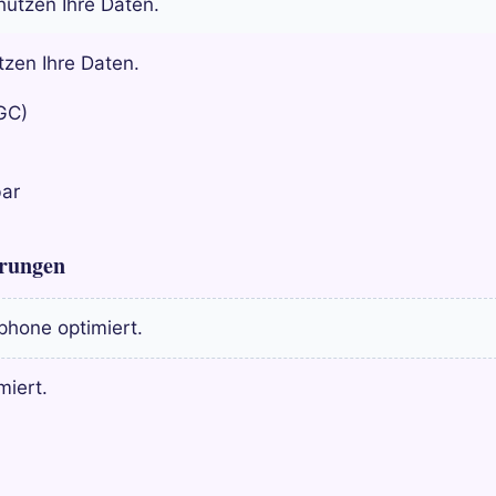
hützen Ihre Daten.
tzen Ihre Daten.
GC)
ar
rungen
phone optimiert.
miert.