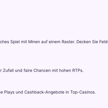
ches Spiel mit Minen auf einem Raster. Decken Sie Feld
ür Zufall und faire Chancen mit hohen RTPs.
ee Plays und Cashback-Angebote in Top-Casinos.