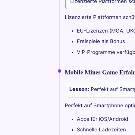
Lizenzierte Plattformen sc
Lizenzierte Plattformen schü
EU-Lizenzen (MGA, UK
Freispiele als Bonus
VIP-Programme verfügb
Mobile Mines Game Erfah
Lesson:
Perfekt auf Smart
Perfekt auf Smartphone opti
Apps für iOS/Android
Schnelle Ladezeiten