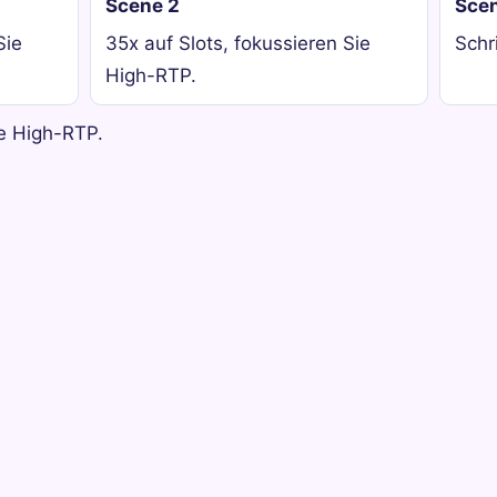
Scene 2
Scen
Sie
35x auf Slots, fokussieren Sie
Schr
High-RTP.
ie High-RTP.