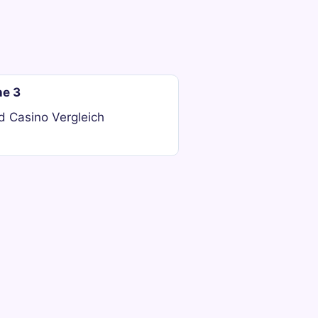
e 3
d Casino Vergleich