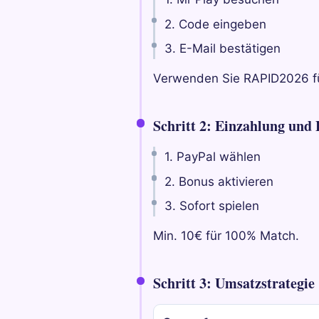
2. Code eingeben
3. E-Mail bestätigen
Verwenden Sie RAPID2026 fü
Schritt 2: Einzahlung und
1. PayPal wählen
2. Bonus aktivieren
3. Sofort spielen
Min. 10€ für 100% Match.
Schritt 3: Umsatzstrategie