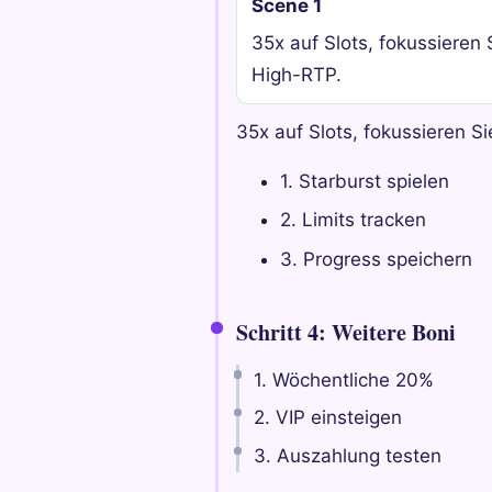
Scene 1
35x auf Slots, fokussieren 
High-RTP.
35x auf Slots, fokussieren S
1. Starburst spielen
2. Limits tracken
3. Progress speichern
Schritt 4: Weitere Boni
1. Wöchentliche 20%
2. VIP einsteigen
3. Auszahlung testen