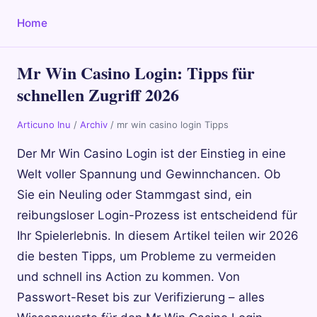
Home
Mr Win Casino Login: Tipps für
schnellen Zugriff 2026
Articuno Inu
/
Archiv
/
mr win casino login Tipps
Der Mr Win Casino Login ist der Einstieg in eine
Welt voller Spannung und Gewinnchancen. Ob
Sie ein Neuling oder Stammgast sind, ein
reibungsloser Login-Prozess ist entscheidend für
Ihr Spielerlebnis. In diesem Artikel teilen wir 2026
die besten Tipps, um Probleme zu vermeiden
und schnell ins Action zu kommen. Von
Passwort-Reset bis zur Verifizierung – alles