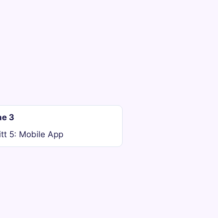
e 3
itt 5: Mobile App