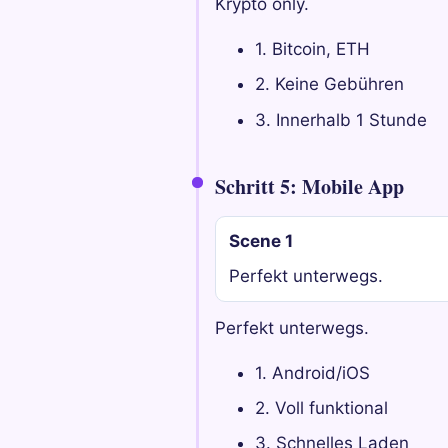
Krypto only.
1. Bitcoin, ETH
2. Keine Gebühren
3. Innerhalb 1 Stunde
Schritt 5: Mobile App
Scene 1
Perfekt unterwegs.
Perfekt unterwegs.
1. Android/iOS
2. Voll funktional
3. Schnelles Laden