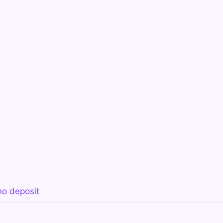
no deposit