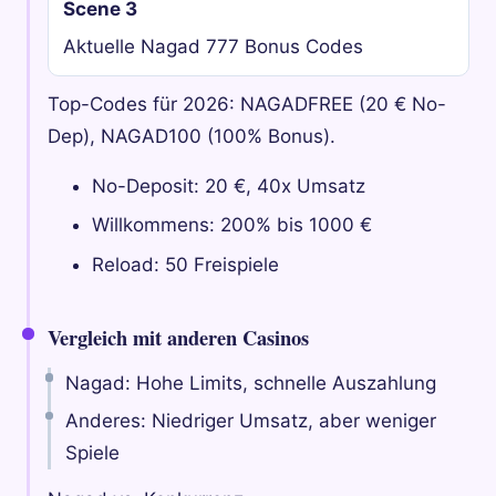
Scene 3
Aktuelle Nagad 777 Bonus Codes
Top-Codes für 2026: NAGADFREE (20 € No-
Dep), NAGAD100 (100% Bonus).
No-Deposit: 20 €, 40x Umsatz
Willkommens: 200% bis 1000 €
Reload: 50 Freispiele
Vergleich mit anderen Casinos
Nagad: Hohe Limits, schnelle Auszahlung
Anderes: Niedriger Umsatz, aber weniger
Spiele