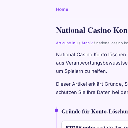
Home
National Casino Kon
Articuno Inu
/
Archiv
/
national casino k
National Casino Konto löschen 2
aus Verantwortungsbewusstsein
um Spielern zu helfen.
Dieser Artikel erklärt Gründe, 
schützen Sie Ihre Daten bei d
Gründe für Konto-Löschu
STORY note:
update this pa