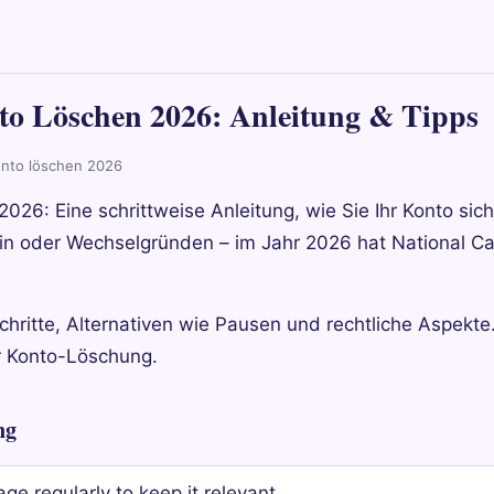
to Löschen 2026: Anleitung & Tipps
onto löschen 2026
026: Eine schrittweise Anleitung, wie Sie Ihr Konto sic
 oder Wechselgründen – im Jahr 2026 hat National Cas
Schritte, Alternativen wie Pausen und rechtliche Aspekte
er Konto-Löschung.
ng
ge regularly to keep it relevant.