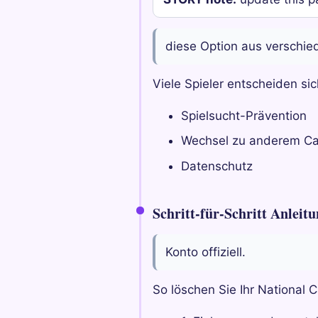
diese Option aus verschie
Viele Spieler entscheiden si
Spielsucht-Prävention
Wechsel zu anderem Ca
Datenschutz
Schritt-für-Schritt Anleit
Konto offiziell.
So löschen Sie Ihr National Ca