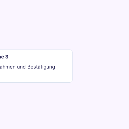
e 3
rahmen und Bestätigung