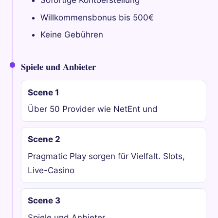
Sofortige Kontoerstellung
Willkommensbonus bis 500€
Keine Gebühren
Spiele und Anbieter
Scene 1
Über 50 Provider wie NetEnt und
Scene 2
Pragmatic Play sorgen für Vielfalt. Slots,
Live-Casino
Scene 3
Spiele und Anbieter