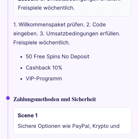
Freispiele wöchentlich.
1. Willkommenspaket prüfen. 2. Code
eingeben. 3. Umsatzbedingungen erfüllen.
Freispiele wöchentlich.
50 Free Spins No Deposit
Cashback 10%
VIP-Programm
Zahlungsmethoden und Sicherheit
Scene 1
Sichere Optionen wie PayPal, Krypto und