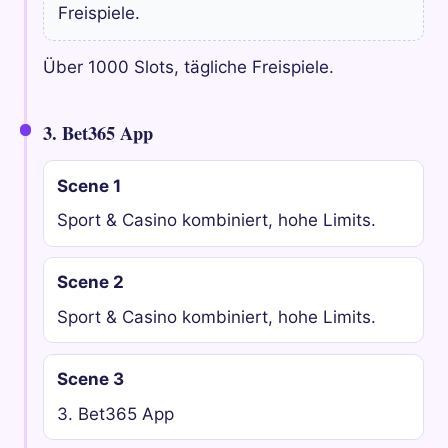
Freispiele.
Über 1000 Slots, tägliche Freispiele.
3. Bet365 App
Scene 1
Sport & Casino kombiniert, hohe Limits.
Scene 2
Sport & Casino kombiniert, hohe Limits.
Scene 3
3. Bet365 App