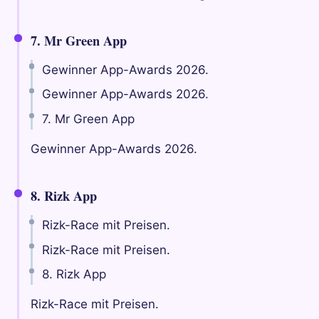
7. Mr Green App
Gewinner App-Awards 2026.
Gewinner App-Awards 2026.
7. Mr Green App
Gewinner App-Awards 2026.
8. Rizk App
Rizk-Race mit Preisen.
Rizk-Race mit Preisen.
8. Rizk App
Rizk-Race mit Preisen.