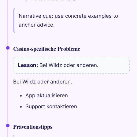
Narrative cue: use concrete examples to
anchor advice.
Casino-spezifische Probleme
Lesson:
Bei Wildz oder anderen.
Bei Wildz oder anderen.
App aktualisieren
Support kontaktieren
Präventionstipps