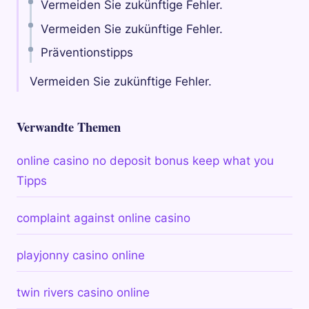
Vermeiden Sie zukünftige Fehler.
Vermeiden Sie zukünftige Fehler.
Präventionstipps
Vermeiden Sie zukünftige Fehler.
Verwandte Themen
online casino no deposit bonus keep what you
Tipps
complaint against online casino
playjonny casino online
twin rivers casino online