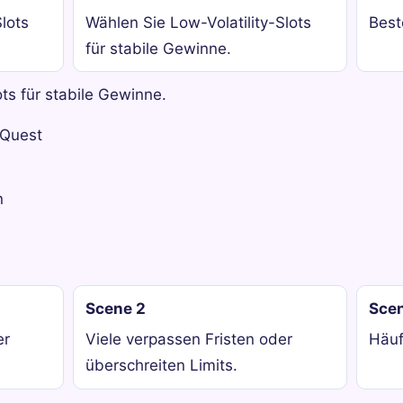
lots
Wählen Sie Low-Volatility-Slots
Best
für stabile Gewinne.
ots für stabile Gewinne.
 Quest
n
Scene 2
Scen
er
Viele verpassen Fristen oder
Häuf
überschreiten Limits.