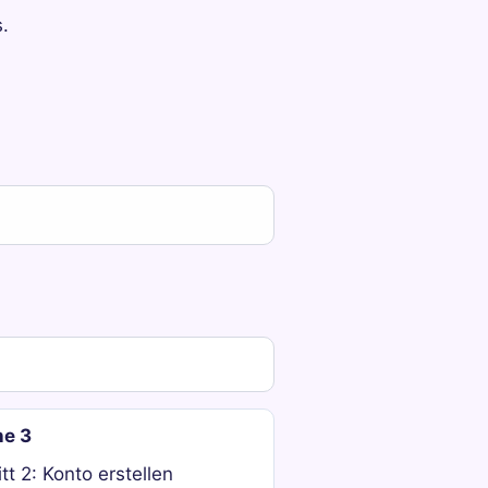
.
e 3
tt 2: Konto erstellen