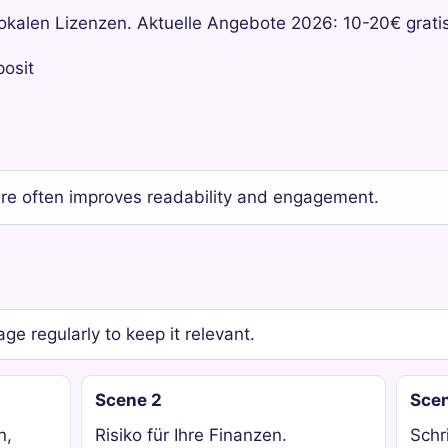
kalen Lizenzen. Aktuelle Angebote 2026: 10-20€ gratis
posit
ure often improves readability and engagement.
ge regularly to keep it relevant.
Scene 2
Scen
n,
Risiko für Ihre Finanzen.
Schri