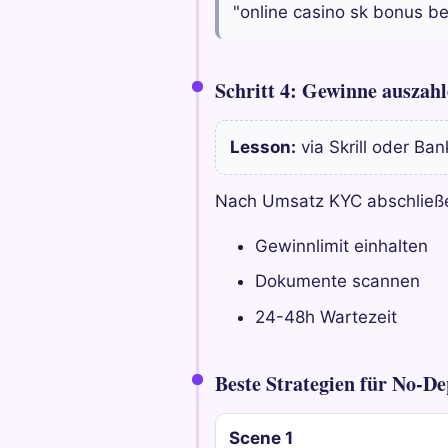
"online casino sk bonus b
Schritt 4: Gewinne auszah
Lesson:
via Skrill oder Ban
Nach Umsatz KYC abschließen
Gewinnlimit einhalten
Dokumente scannen
24-48h Wartezeit
Beste Strategien für No-De
Scene 1