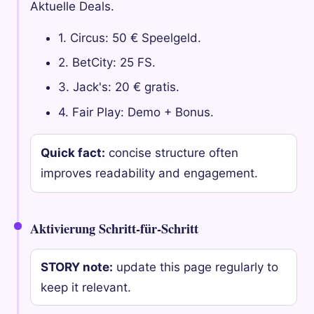
Aktuelle Deals.
1. Circus: 50 € Speelgeld.
2. BetCity: 25 FS.
3. Jack's: 20 € gratis.
4. Fair Play: Demo + Bonus.
Quick fact:
concise structure often
improves readability and engagement.
Aktivierung Schritt-für-Schritt
STORY note:
update this page regularly to
keep it relevant.