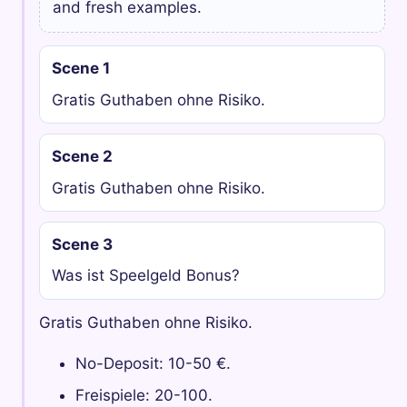
and fresh examples.
Scene 1
Gratis Guthaben ohne Risiko.
Scene 2
Gratis Guthaben ohne Risiko.
Scene 3
Was ist Speelgeld Bonus?
Gratis Guthaben ohne Risiko.
No-Deposit: 10-50 €.
Freispiele: 20-100.