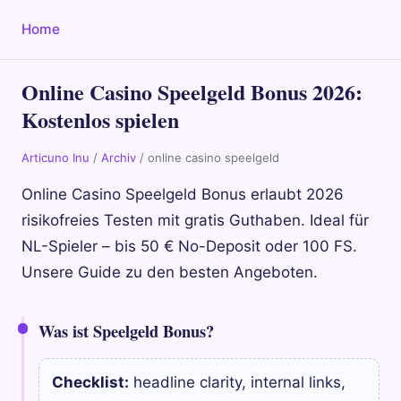
Home
Online Casino Speelgeld Bonus 2026:
Kostenlos spielen
Articuno Inu
/
Archiv
/
online casino speelgeld
Online Casino Speelgeld Bonus erlaubt 2026
risikofreies Testen mit gratis Guthaben. Ideal für
NL-Spieler – bis 50 € No-Deposit oder 100 FS.
Unsere Guide zu den besten Angeboten.
Was ist Speelgeld Bonus?
Checklist:
headline clarity, internal links,