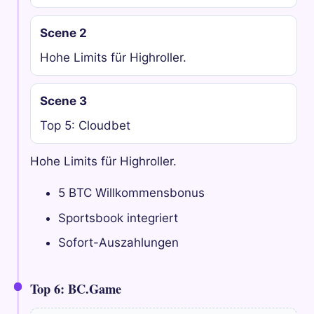
Scene 2
Hohe Limits für Highroller.
Scene 3
Top 5: Cloudbet
Hohe Limits für Highroller.
5 BTC Willkommensbonus
Sportsbook integriert
Sofort-Auszahlungen
Top 6: BC.Game