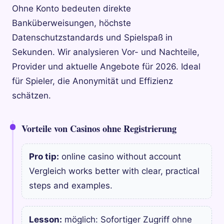
Ohne Konto bedeuten direkte
Banküberweisungen, höchste
Datenschutzstandards und Spielspaß in
Sekunden. Wir analysieren Vor- und Nachteile,
Provider und aktuelle Angebote für 2026. Ideal
für Spieler, die Anonymität und Effizienz
schätzen.
Vorteile von Casinos ohne Registrierung
Pro tip:
online casino without account
Vergleich works better with clear, practical
steps and examples.
Lesson:
möglich: Sofortiger Zugriff ohne