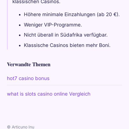
klassischen Casinos.
Höhere minimale Einzahlungen (ab 20 €).
Weniger VIP-Programme.
Nicht überall in Südafrika verfügbar.
Klassische Casinos bieten mehr Boni.
Verwandte Themen
hot7 casino bonus
what is slots casino online Vergleich
© Articuno Inu