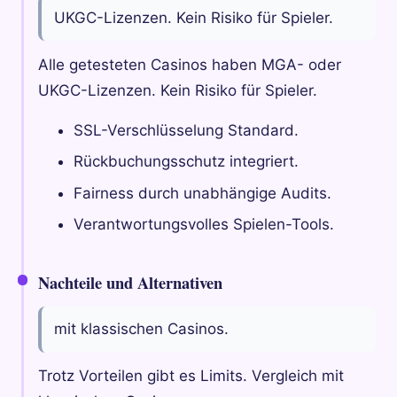
UKGC-Lizenzen. Kein Risiko für Spieler.
Alle getesteten Casinos haben MGA- oder
UKGC-Lizenzen. Kein Risiko für Spieler.
SSL-Verschlüsselung Standard.
Rückbuchungsschutz integriert.
Fairness durch unabhängige Audits.
Verantwortungsvolles Spielen-Tools.
Nachteile und Alternativen
mit klassischen Casinos.
Trotz Vorteilen gibt es Limits. Vergleich mit