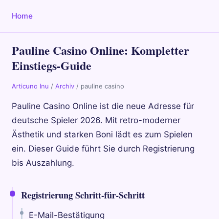
Home
Pauline Casino Online: Kompletter
Einstiegs-Guide
Articuno Inu
/
Archiv
/
pauline casino
Pauline Casino Online ist die neue Adresse für
deutsche Spieler 2026. Mit retro-moderner
Ästhetik und starken Boni lädt es zum Spielen
ein. Dieser Guide führt Sie durch Registrierung
bis Auszahlung.
Registrierung Schritt-für-Schritt
E-Mail-Bestätigung