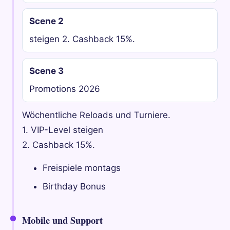
Scene 2
steigen 2. Cashback 15%.
Scene 3
Promotions 2026
Wöchentliche Reloads und Turniere.
1. VIP-Level steigen
2. Cashback 15%.
Freispiele montags
Birthday Bonus
Mobile und Support