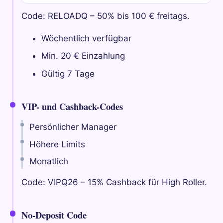
Code: RELOADQ – 50% bis 100 € freitags.
Wöchentlich verfügbar
Min. 20 € Einzahlung
Gültig 7 Tage
VIP- und Cashback-Codes
Persönlicher Manager
Höhere Limits
Monatlich
Code: VIPQ26 – 15% Cashback für High Roller.
No-Deposit Code