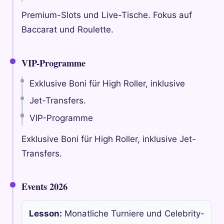
Premium-Slots und Live-Tische. Fokus auf
Baccarat und Roulette.
VIP-Programme
Exklusive Boni für High Roller, inklusive
Jet-Transfers.
VIP-Programme
Exklusive Boni für High Roller, inklusive Jet-
Transfers.
Events 2026
Lesson:
Monatliche Turniere und Celebrity-