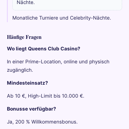
Nächte.
Monatliche Turniere und Celebrity-Nächte.
Häufige Fragen
Wo liegt Queens Club Casino?
In einer Prime-Location, online und physisch
zugänglich.
Mindesteinsatz?
Ab 10 €, High-Limit bis 10.000 €.
Bonusse verfügbar?
Ja, 200 % Willkommensbonus.