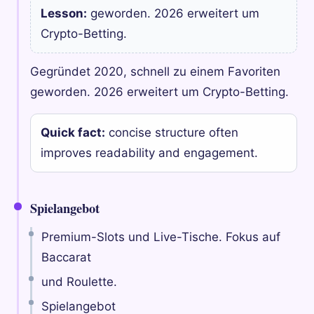
Lesson:
geworden. 2026 erweitert um
Crypto-Betting.
Gegründet 2020, schnell zu einem Favoriten
geworden. 2026 erweitert um Crypto-Betting.
Quick fact:
concise structure often
improves readability and engagement.
Spielangebot
Premium-Slots und Live-Tische. Fokus auf
Baccarat
und Roulette.
Spielangebot