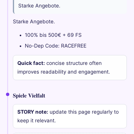
Starke Angebote.
Starke Angebote.
100% bis 500€ + 69 FS
No-Dep Code: RACEFREE
Quick fact:
concise structure often
improves readability and engagement.
Spiele Vielfalt
STORY note:
update this page regularly to
keep it relevant.