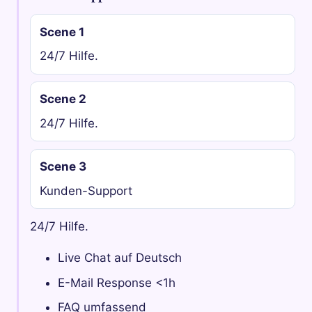
Scene 1
24/7 Hilfe.
Scene 2
24/7 Hilfe.
Scene 3
Kunden-Support
24/7 Hilfe.
Live Chat auf Deutsch
E-Mail Response <1h
FAQ umfassend