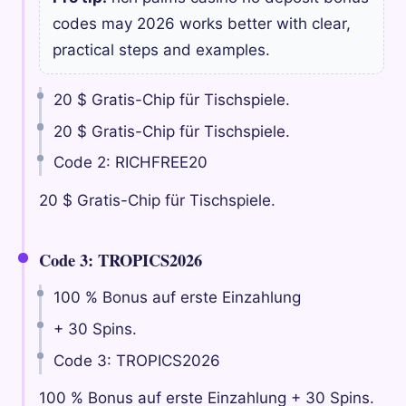
codes may 2026 works better with clear,
practical steps and examples.
20 $ Gratis-Chip für Tischspiele.
20 $ Gratis-Chip für Tischspiele.
Code 2: RICHFREE20
20 $ Gratis-Chip für Tischspiele.
Code 3: TROPICS2026
100 % Bonus auf erste Einzahlung
+ 30 Spins.
Code 3: TROPICS2026
100 % Bonus auf erste Einzahlung + 30 Spins.