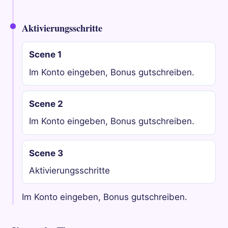
Aktivierungsschritte
Scene 1
Im Konto eingeben, Bonus gutschreiben.
Scene 2
Im Konto eingeben, Bonus gutschreiben.
Scene 3
Aktivierungsschritte
Im Konto eingeben, Bonus gutschreiben.