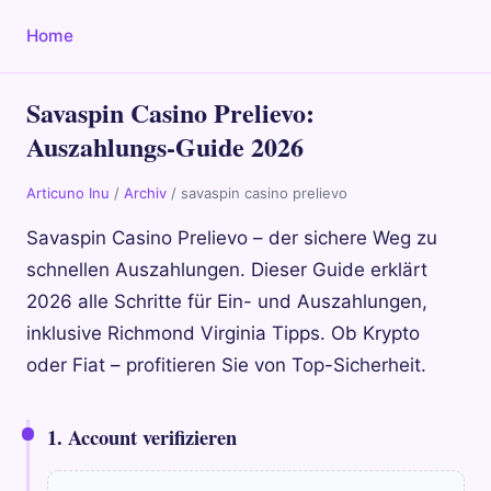
Home
Savaspin Casino Prelievo:
Auszahlungs-Guide 2026
Articuno Inu
/
Archiv
/
savaspin casino prelievo
Savaspin Casino Prelievo – der sichere Weg zu
schnellen Auszahlungen. Dieser Guide erklärt
2026 alle Schritte für Ein- und Auszahlungen,
inklusive Richmond Virginia Tipps. Ob Krypto
oder Fiat – profitieren Sie von Top-Sicherheit.
1. Account verifizieren