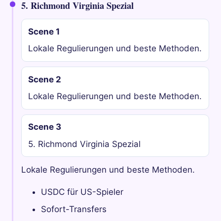
5. Richmond Virginia Spezial
Scene 1
Lokale Regulierungen und beste Methoden.
Scene 2
Lokale Regulierungen und beste Methoden.
Scene 3
5. Richmond Virginia Spezial
Lokale Regulierungen und beste Methoden.
USDC für US-Spieler
Sofort-Transfers