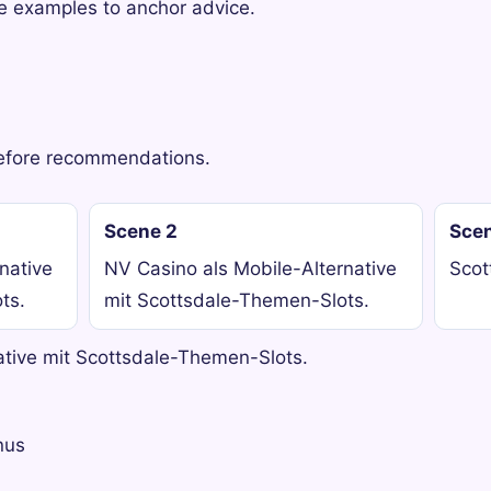
te examples to anchor advice.
efore recommendations.
Scene 2
Scen
native
NV Casino als Mobile-Alternative
Scot
ts.
mit Scottsdale-Themen-Slots.
ative mit Scottsdale-Themen-Slots.
nus