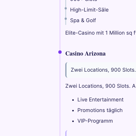
High-Limit-Säle
Spa & Golf
Elite-Casino mit 1 Million s
Casino Arizona
Zwei Locations, 900 Slots
Zwei Locations, 900 Slots. 
Live Entertainment
Promotions täglich
VIP-Programm