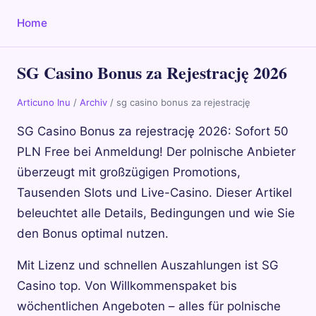
Home
SG Casino Bonus za Rejestrację 2026
Articuno Inu
/
Archiv
/
sg casino bonus za rejestrację
SG Casino Bonus za rejestrację 2026: Sofort 50
PLN Free bei Anmeldung! Der polnische Anbieter
überzeugt mit großzügigen Promotions,
Tausenden Slots und Live-Casino. Dieser Artikel
beleuchtet alle Details, Bedingungen und wie Sie
den Bonus optimal nutzen.
Mit Lizenz und schnellen Auszahlungen ist SG
Casino top. Von Willkommenspaket bis
wöchentlichen Angeboten – alles für polnische