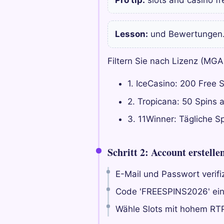
Lesson:
und Bewertungen. 
Filtern Sie nach Lizenz (MG
1. IceCasino: 200 Free 
2. Tropicana: 50 Spins 
3. 11Winner: Tägliche 
Schritt 2: Account erstell
E-Mail und Passwort verifi
Code 'FREESPINS2026' ei
Wähle Slots mit hohem RT