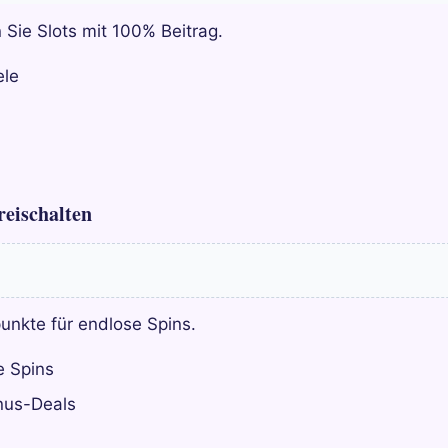
 Sie Slots mit 100% Beitrag.
ele
reischalten
unkte für endlose Spins.
e Spins
onus-Deals