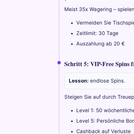
Meist 35x Wagering – spielen
Vermeiden Sie Tischspi
Zeitlimit: 30 Tage
Auszahlung ab 20 €
Schritt 5: VIP-Free Spins f
Lesson:
endlose Spins.
Steigen Sie auf durch Treuep
Level 1: 50 wöchentlich
Level 5: Persönliche B
Cashback auf Verluste