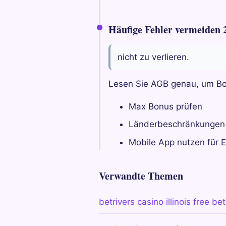
Häufige Fehler vermeiden 
nicht zu verlieren.
Lesen Sie AGB genau, um Boni
Max Bonus prüfen
Länderbeschränkungen
Mobile App nutzen für E
Verwandte Themen
betrivers casino illinois free be