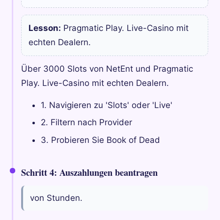
Lesson:
Pragmatic Play. Live-Casino mit
echten Dealern.
Über 3000 Slots von NetEnt und Pragmatic
Play. Live-Casino mit echten Dealern.
1. Navigieren zu 'Slots' oder 'Live'
2. Filtern nach Provider
3. Probieren Sie Book of Dead
Schritt 4: Auszahlungen beantragen
von Stunden.