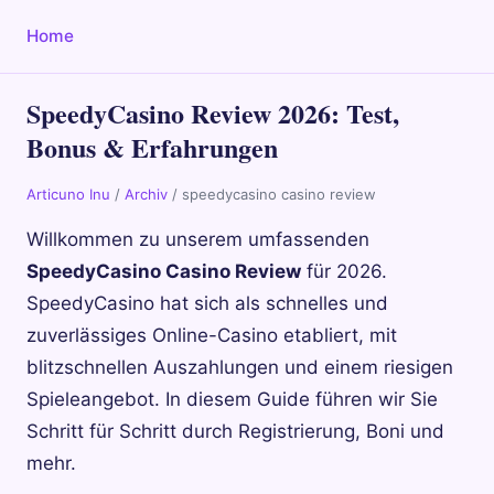
Home
SpeedyCasino Review 2026: Test,
Bonus & Erfahrungen
Articuno Inu
/
Archiv
/
speedycasino casino review
Willkommen zu unserem umfassenden
SpeedyCasino Casino Review
für 2026.
SpeedyCasino hat sich als schnelles und
zuverlässiges Online-Casino etabliert, mit
blitzschnellen Auszahlungen und einem riesigen
Spieleangebot. In diesem Guide führen wir Sie
Schritt für Schritt durch Registrierung, Boni und
mehr.