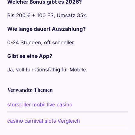
Welcher Bonus gibt es 2026?
Bis 200 € + 100 FS, Umsatz 35x.
Wie lange dauert Auszahlung?
0-24 Stunden, oft schneller.
Gibt es eine App?
Ja, voll funktionsfähig für Mobile.
Verwandte Themen
storspiller mobil live casino
casino carnival slots Vergleich