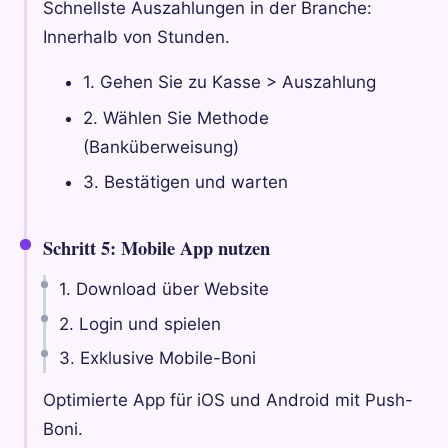
Schnellste Auszahlungen in der Branche:
Innerhalb von Stunden.
1. Gehen Sie zu Kasse > Auszahlung
2. Wählen Sie Methode
(Banküberweisung)
3. Bestätigen und warten
Schritt 5: Mobile App nutzen
1. Download über Website
2. Login und spielen
3. Exklusive Mobile-Boni
Optimierte App für iOS und Android mit Push-
Boni.