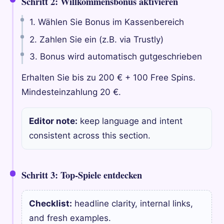
Schritt 2: Willkommensbonus aktivieren
1. Wählen Sie Bonus im Kassenbereich
2. Zahlen Sie ein (z.B. via Trustly)
3. Bonus wird automatisch gutgeschrieben
Erhalten Sie bis zu 200 € + 100 Free Spins.
Mindesteinzahlung 20 €.
Editor note:
keep language and intent
consistent across this section.
Schritt 3: Top-Spiele entdecken
Checklist:
headline clarity, internal links,
and fresh examples.