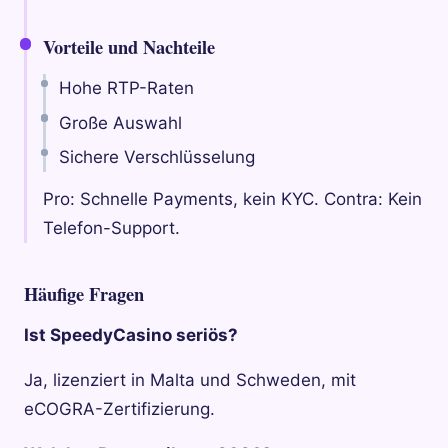
Vorteile und Nachteile
Hohe RTP-Raten
Große Auswahl
Sichere Verschlüsselung
Pro: Schnelle Payments, kein KYC. Contra: Kein
Telefon-Support.
Häufige Fragen
Ist SpeedyCasino seriös?
Ja, lizenziert in Malta und Schweden, mit
eCOGRA-Zertifizierung.