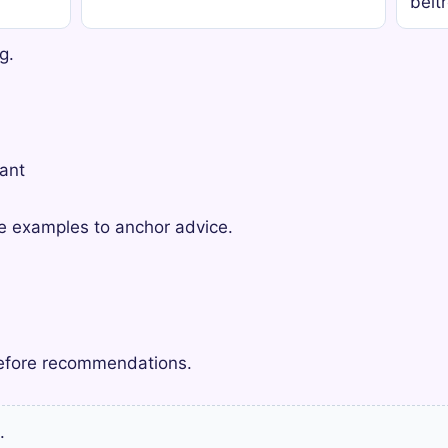
beit
g.
ant
te examples to anchor advice.
efore recommendations.
.