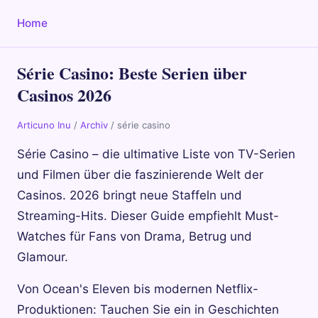
Home
Série Casino: Beste Serien über
Casinos 2026
Articuno Inu
/
Archiv
/
série casino
Série Casino – die ultimative Liste von TV-Serien
und Filmen über die faszinierende Welt der
Casinos. 2026 bringt neue Staffeln und
Streaming-Hits. Dieser Guide empfiehlt Must-
Watches für Fans von Drama, Betrug und
Glamour.
Von Ocean's Eleven bis modernen Netflix-
Produktionen: Tauchen Sie ein in Geschichten