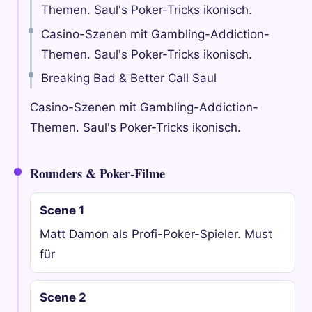
Themen. Saul's Poker-Tricks ikonisch.
Casino-Szenen mit Gambling-Addiction-
Themen. Saul's Poker-Tricks ikonisch.
Breaking Bad & Better Call Saul
Casino-Szenen mit Gambling-Addiction-
Themen. Saul's Poker-Tricks ikonisch.
Rounders & Poker-Filme
Scene 1
Matt Damon als Profi-Poker-Spieler. Must
für
Scene 2