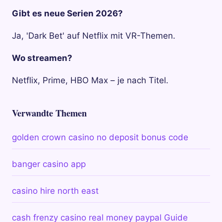
Gibt es neue Serien 2026?
Ja, 'Dark Bet' auf Netflix mit VR-Themen.
Wo streamen?
Netflix, Prime, HBO Max – je nach Titel.
Verwandte Themen
golden crown casino no deposit bonus code
banger casino app
casino hire north east
cash frenzy casino real money paypal Guide