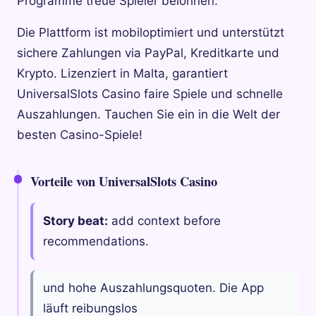
Programme treue Spieler belohnen.
Die Plattform ist mobiloptimiert und unterstützt
sichere Zahlungen via PayPal, Kreditkarte und
Krypto. Lizenziert in Malta, garantiert
UniversalSlots Casino faire Spiele und schnelle
Auszahlungen. Tauchen Sie ein in die Welt der
besten Casino-Spiele!
Vorteile von UniversalSlots Casino
Story beat:
add context before
recommendations.
und hohe Auszahlungsquoten. Die App
läuft reibungslos