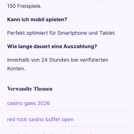
150 Freispiele.
Kann ich mobil spielen?
Perfekt optimiert für Smartphone und Tablet.
Wie lange dauert eine Auszahlung?
Innerhalb von 24 Stunden bei verifizierten
Konten.
Verwandte Themen
casino gaes 2026
red rock casino buffet open