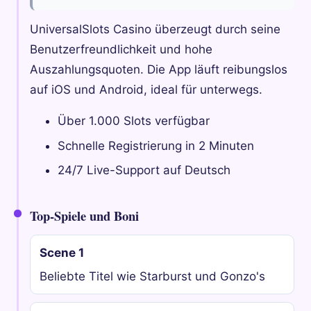
UniversalSlots Casino überzeugt durch seine
Benutzerfreundlichkeit und hohe
Auszahlungsquoten. Die App läuft reibungslos
auf iOS und Android, ideal für unterwegs.
Über 1.000 Slots verfügbar
Schnelle Registrierung in 2 Minuten
24/7 Live-Support auf Deutsch
Top-Spiele und Boni
Scene 1
Beliebte Titel wie Starburst und Gonzo's