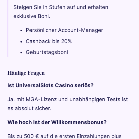
Steigen Sie in Stufen auf und erhalten
exklusive Boni.
Persönlicher Account-Manager
Cashback bis 20%
Geburtstagsboni
Häufige Fragen
Ist UniversalSlots Casino seriös?
Ja, mit MGA-Lizenz und unabhängigen Tests ist
es absolut sicher.
Wie hoch ist der Willkommensbonus?
Bis zu 500 € auf die ersten Einzahlungen plus