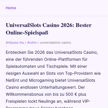
Home
UniversalSlots Casino 2026: Bester
Online-Spielspaß
Articuno Inu
/
Archiv
/
universalslots casino
Entdecken Sie 2026 das UniversalSlots Casino,
eine der führenden Online-Plattformen für
Spielautomaten und Tischspiele. Mit einer
riesigen Auswahl an Slots von Top-Providern wie
NetEnt und Microgaming bietet UniversalSlots
Casino endlosen Unterhaltungswert. Der
Willkommensbonus von bis zu 500 € plus
Freispielen lockt Neulinge an, während VIP-