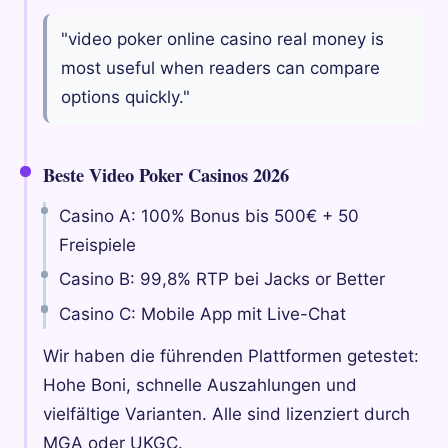
"video poker online casino real money is
most useful when readers can compare
options quickly."
Beste Video Poker Casinos 2026
Casino A: 100% Bonus bis 500€ + 50
Freispiele
Casino B: 99,8% RTP bei Jacks or Better
Casino C: Mobile App mit Live-Chat
Wir haben die führenden Plattformen getestet:
Hohe Boni, schnelle Auszahlungen und
vielfältige Varianten. Alle sind lizenziert durch
MGA oder UKGC.