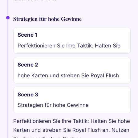
Strategien für hohe Gewinne
Scene 1
Perfektionieren Sie Ihre Taktik: Halten Sie
Scene 2
hohe Karten und streben Sie Royal Flush
Scene 3
Strategien für hohe Gewinne
Perfektionieren Sie Ihre Taktik: Halten Sie hohe
Karten und streben Sie Royal Flush an. Nutzen