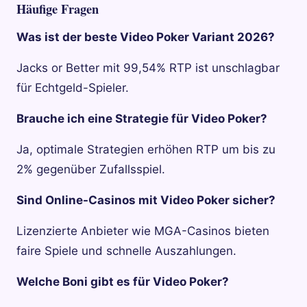
Häufige Fragen
Was ist der beste Video Poker Variant 2026?
Jacks or Better mit 99,54% RTP ist unschlagbar
für Echtgeld-Spieler.
Brauche ich eine Strategie für Video Poker?
Ja, optimale Strategien erhöhen RTP um bis zu
2% gegenüber Zufallsspiel.
Sind Online-Casinos mit Video Poker sicher?
Lizenzierte Anbieter wie MGA-Casinos bieten
faire Spiele und schnelle Auszahlungen.
Welche Boni gibt es für Video Poker?