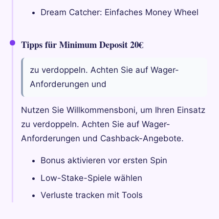
Dream Catcher: Einfaches Money Wheel
Tipps für Minimum Deposit 20€
zu verdoppeln. Achten Sie auf Wager-
Anforderungen und
Nutzen Sie Willkommensboni, um Ihren Einsatz
zu verdoppeln. Achten Sie auf Wager-
Anforderungen und Cashback-Angebote.
Bonus aktivieren vor ersten Spin
Low-Stake-Spiele wählen
Verluste tracken mit Tools