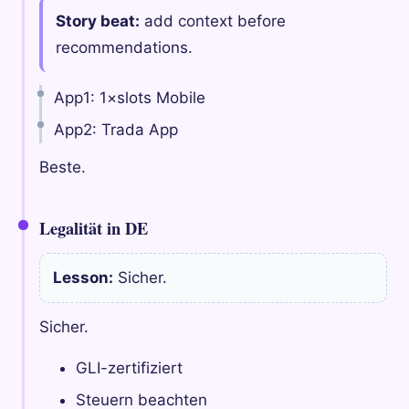
Story beat:
add context before
recommendations.
App1: 1×slots Mobile
App2: Trada App
Beste.
Legalität in DE
Lesson:
Sicher.
Sicher.
GLI-zertifiziert
Steuern beachten