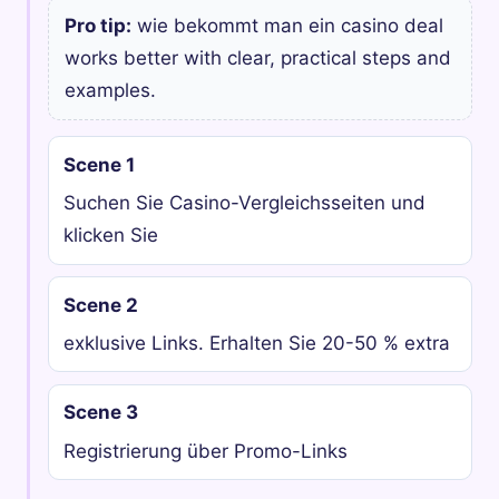
Pro tip:
wie bekommt man ein casino deal
works better with clear, practical steps and
examples.
Scene 1
Suchen Sie Casino-Vergleichsseiten und
klicken Sie
Scene 2
exklusive Links. Erhalten Sie 20-50 % extra
Scene 3
Registrierung über Promo-Links