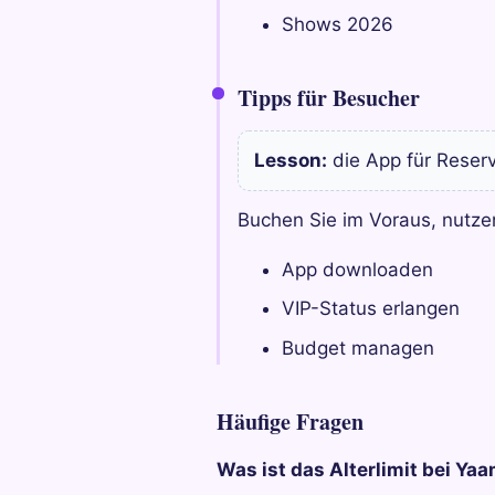
Shows 2026
Tipps für Besucher
Lesson:
die App für Reser
Buchen Sie im Voraus, nutzen
App downloaden
VIP-Status erlangen
Budget managen
Häufige Fragen
Was ist das Alterlimit bei Ya