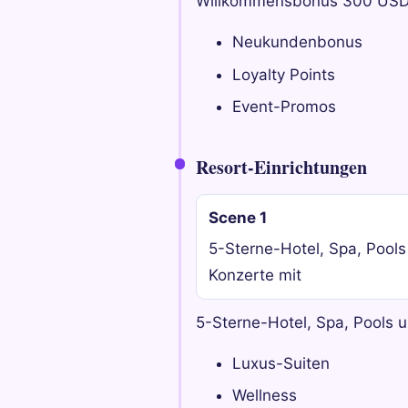
Willkommensbonus 300 USD 
Neukundenbonus
Loyalty Points
Event-Promos
Resort-Einrichtungen
Scene 1
5-Sterne-Hotel, Spa, Pool
Konzerte mit
5-Sterne-Hotel, Spa, Pools u
Luxus-Suiten
Wellness