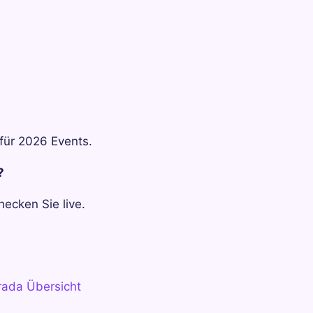
 für 2026 Events.
?
hecken Sie live.
trada Übersicht