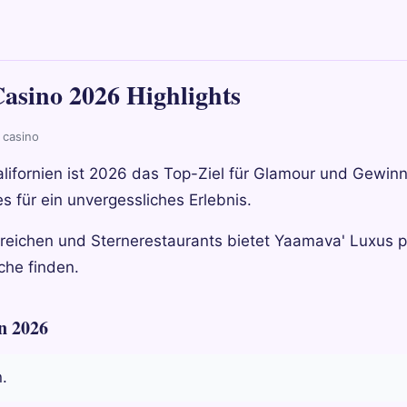
asino 2026 Highlights
 casino
lifornien ist 2026 das Top-Ziel für Glamour und Gewinne
es für ein unvergessliches Erlebnis.
reichen und Sternerestaurants bietet Yaamava' Luxus pu
che finden.
n 2026
.