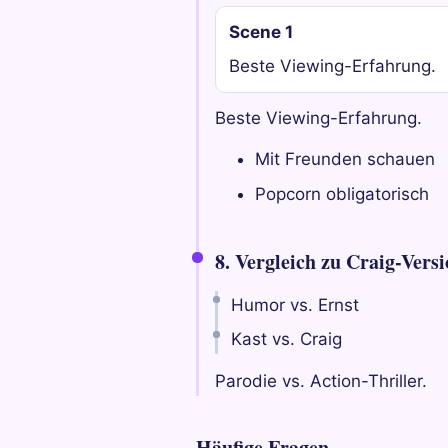
Scene 1
Beste Viewing-Erfahrung.
Beste Viewing-Erfahrung.
Mit Freunden schauen
Popcorn obligatorisch
8. Vergleich zu Craig-Vers
Humor vs. Ernst
Kast vs. Craig
Parodie vs. Action-Thriller.
Häufige Fragen