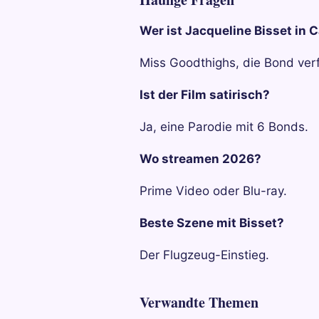
Wer ist Jacqueline Bisset in 
Miss Goodthighs, die Bond verf
Ist der Film satirisch?
Ja, eine Parodie mit 6 Bonds.
Wo streamen 2026?
Prime Video oder Blu-ray.
Beste Szene mit Bisset?
Der Flugzeug-Einstieg.
Verwandte Themen