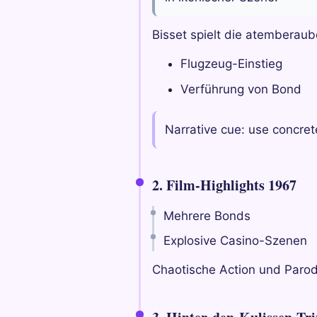
Bisset spielt die atemberau
Flugzeug-Einstieg
Verführung von Bond
Narrative cue: use concre
2. Film-Highlights 1967
Mehrere Bonds
Explosive Casino-Szenen
Chaotische Action und Paro