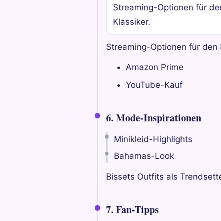
Streaming-Optionen für de
Klassiker.
Streaming-Optionen für den K
Amazon Prime
YouTube-Kauf
6. Mode-Inspirationen
Minikleid-Highlights
Bahamas-Look
Bissets Outfits als Trendsette
7. Fan-Tipps