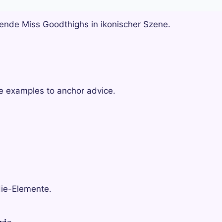
bende Miss Goodthighs in ikonischer Szene.
te examples to anchor advice.
die-Elemente.