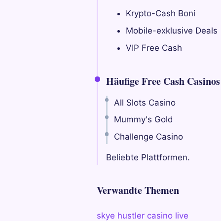
Krypto-Cash Boni
Mobile-exklusive Deals
VIP Free Cash
Häufige Free Cash Casinos
All Slots Casino
Mummy's Gold
Challenge Casino
Beliebte Plattformen.
Verwandte Themen
skye hustler casino live