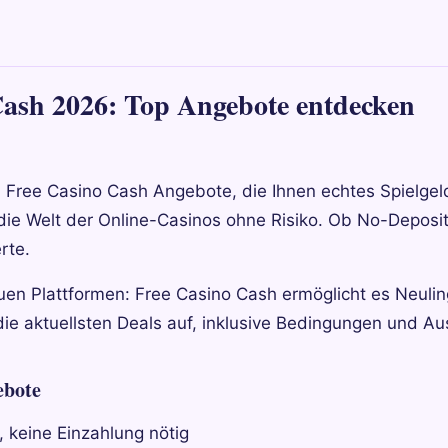
Cash 2026: Top Angebote entdecken
 Free Casino Cash Angebote, die Ihnen echtes Spielgel
n die Welt der Online-Casinos ohne Risiko. Ob No-Depos
rte.
uen Plattformen: Free Casino Cash ermöglicht es Neulin
 die aktuellsten Deals auf, inklusive Bedingungen und A
ebote
, keine Einzahlung nötig