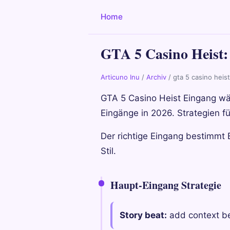
Home
GTA 5 Casino Heist
Articuno Inu
/
Archiv
/
gta 5 casino heis
GTA 5 Casino Heist Eingang wäh
Eingänge in 2026. Strategien f
Der richtige Eingang bestimmt 
Stil.
Haupt-Eingang Strategie
Story beat:
add context b