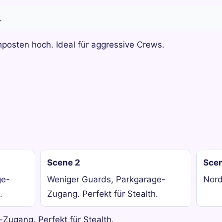
.
posten hoch. Ideal für aggressive Crews.
Scene 2
Scen
ge-
Weniger Guards, Parkgarage-
Nord
.
Zugang. Perfekt für Stealth.
Zugang. Perfekt für Stealth.