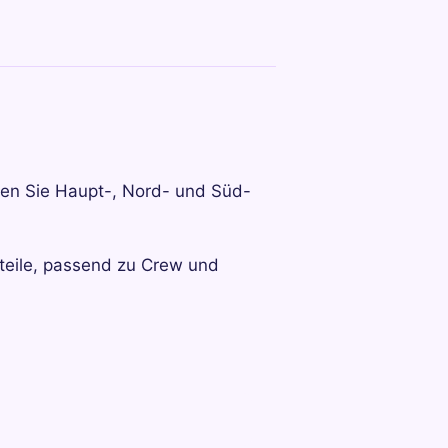
chen Sie Haupt-, Nord- und Süd-
hteile, passend zu Crew und