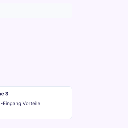
e 3
-Eingang Vorteile