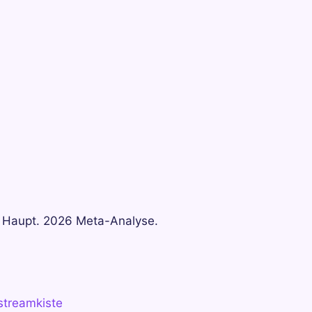
 Haupt. 2026 Meta-Analyse.
streamkiste