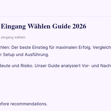
: Eingang Wählen Guide 2026
t eingang wählen
len: Der beste Einstieg für maximalen Erfolg. Verglei
ür Setup und Ausführung.
Beute und Risiko. Unser Guide analysiert Vor- und Nac
efore recommendations.