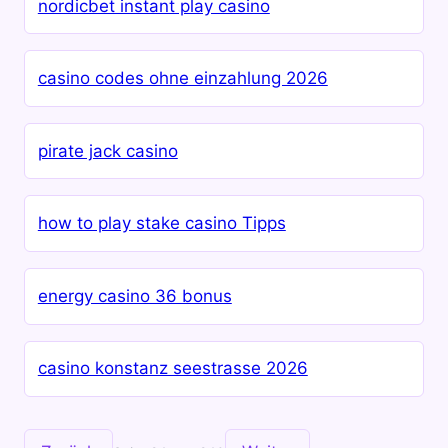
nordicbet instant play casino
casino codes ohne einzahlung 2026
pirate jack casino
how to play stake casino Tipps
energy casino 36 bonus
casino konstanz seestrasse 2026