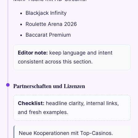
Blackjack Infinity
Roulette Arena 2026
Baccarat Premium
Editor note:
keep language and intent
consistent across this section.
Partnerschaften und Lizenzen
Checklist:
headline clarity, internal links,
and fresh examples.
Neue Kooperationen mit Top-Casinos.