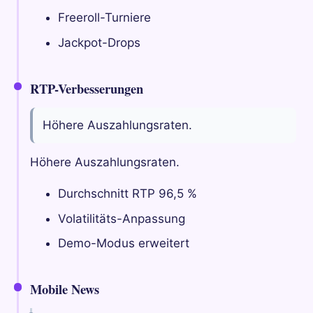
Freeroll-Turniere
Jackpot-Drops
RTP-Verbesserungen
Höhere Auszahlungsraten.
Höhere Auszahlungsraten.
Durchschnitt RTP 96,5 %
Volatilitäts-Anpassung
Demo-Modus erweitert
Mobile News