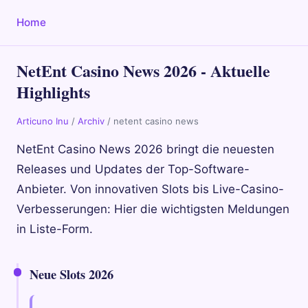
Home
NetEnt Casino News 2026 - Aktuelle
Highlights
Articuno Inu
/
Archiv
/
netent casino news
NetEnt Casino News 2026 bringt die neuesten
Releases und Updates der Top-Software-
Anbieter. Von innovativen Slots bis Live-Casino-
Verbesserungen: Hier die wichtigsten Meldungen
in Liste-Form.
Neue Slots 2026