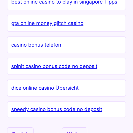
best online casino to play in singapore Tipps
gta online money glitch casino
casino bonus telefon
spinit casino bonus code no deposit
dice online casino Übersicht
speedy casino bonus code no deposit