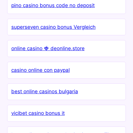
pino casino bonus code no deposit
superseven casino bonus Vergleich
online casino 🍓 deonline.store
casino online con paypal
best online casinos bulgaria
vicibet casino bonus it