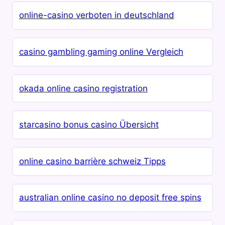
online-casino verboten in deutschland
casino gambling gaming online Vergleich
okada online casino registration
starcasino bonus casino Übersicht
online casino barrière schweiz Tipps
australian online casino no deposit free spins